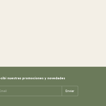
cibi nuestras promociones y novedades